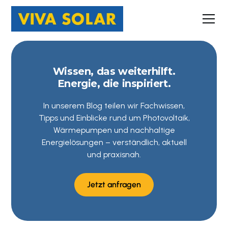
Wissen, das weiterhilft.
Energie, die inspiriert.
In unserem Blog teilen wir Fachwissen,
Tipps und Einblicke rund um Photovoltaik,
Wärmepumpen und nachhaltige
Energielösungen – verständlich, aktuell
und praxisnah.
Jetzt anfragen