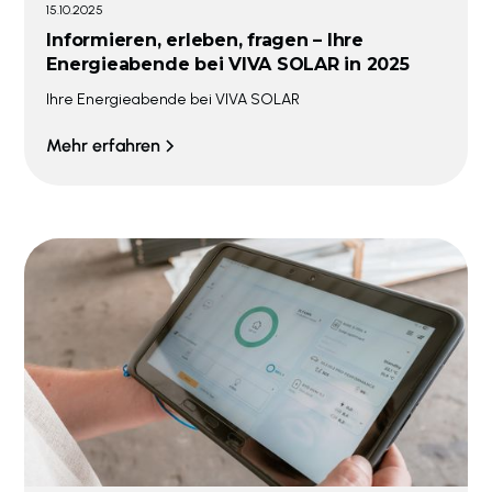
15.10.2025
Informieren, erleben, fragen – Ihre
Energieabende bei VIVA SOLAR in 2025
Ihre Energieabende bei VIVA SOLAR
Mehr erfahren