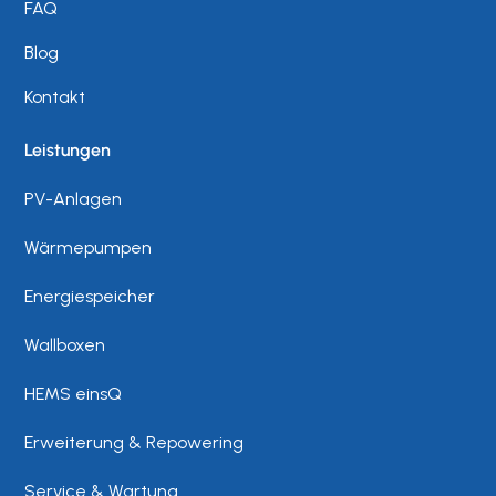
FAQ
Blog
Kontakt
Leistungen
PV-Anlagen
Wärmepumpen
Energiespeicher
Wallboxen
HEMS einsQ
Erweiterung & Repowering
Service & Wartung