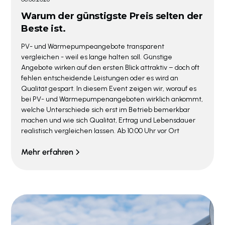
Warum der günstigste Preis selten der
Beste ist.
PV- und Wärmepumpeangebote transparent
vergleichen - weil es lange halten soll. Günstige
Angebote wirken auf den ersten Blick attraktiv – doch oft
fehlen entscheidende Leistungen oder es wird an
Qualität gespart. In diesem Event zeigen wir, worauf es
bei PV- und Wärmepumpenangeboten wirklich ankommt,
welche Unterschiede sich erst im Betrieb bemerkbar
machen und wie sich Qualität, Ertrag und Lebensdauer
realistisch vergleichen lassen. Ab 10:00 Uhr vor Ort
Mehr erfahren