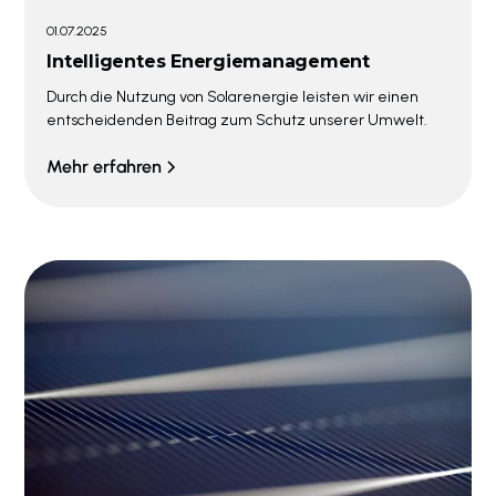
01.07.2025
Intelligentes Energiemanagement
Durch die Nutzung von Solarenergie leisten wir einen
entscheidenden Beitrag zum Schutz unserer Umwelt.
Mehr erfahren