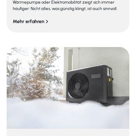
Wärmepumpe oder Elektromobilität zeigt sich immer
häufiger: Nicht alles, was günstig klingt, ist auch sinnvoll.
Mehr erfahren