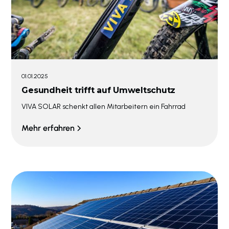
01.01.2025
Gesundheit trifft auf Umweltschutz
VIVA SOLAR schenkt allen Mitarbeitern ein Fahrrad
Mehr erfahren