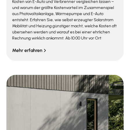
Kosten von E-Auto und Verbrenner vergleichen lassen –
und warum der größte Kostenvorteil im Zusammenspiel
aus Photovoltaikanlage, Wärmepumpe und E-Auto
entsteht. Erfahren Sie, wie selbst erzeugter Solarstrom
Mobilität und Heizung günstiger macht, welche Kosten oft
übersehen werden und worauf es bei einer ehrlichen
Rechnung wirklich ankommt. Ab 10:00 Uhr vor Ort
Mehr erfahren