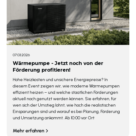
07.03.2026
Wärmepumpe - Jetzt noch von der
Förderung profitieren!
Hohe Heizkosten und unsichere Energiepreise? In
diesem Event zeigen wir, wie moderne Wärmepumpen
effizient heizen – und welche staatlichen Förderungen
aktuell noch genutzt werden können. Sie erfahren, für
wen sich der Umstieg lohnt, wie hoch die realistischen
Einsparungen sind und worauf es bei Planung, Förderung
und Umsetzung ankommt. Ab 10:00 vor Ort
Mehr erfahren