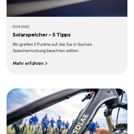
01.04.2025
Solarspeicher – 5 Tipps
Wir greifen 5 Punkte auf, die Sie in Sachen
Speichernutzung beachten sollten.
Mehr erfahren