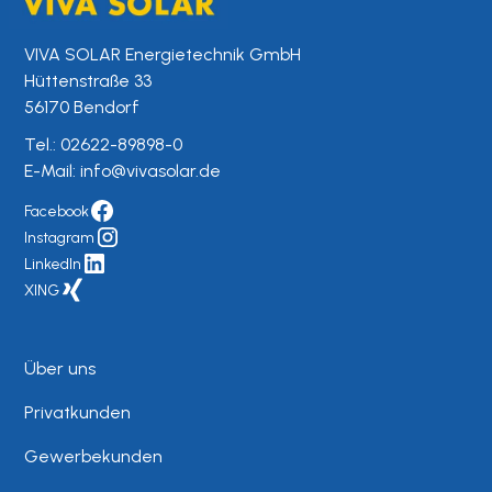
VIVA SOLAR Energietechnik GmbH
Hüttenstraße 33
56170 Bendorf
Tel.:
02622-89898-0
E-Mail:
info@vivasolar.de
Facebook
Instagram
LinkedIn
XING
Über uns
Privatkunden
Gewerbekunden