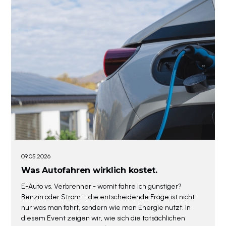
09.05.2026
Was Autofahren wirklich kostet.
E-Auto vs. Verbrenner - womit fahre ich günstiger?
Benzin oder Strom – die entscheidende Frage ist nicht
nur was man fährt, sondern wie man Energie nutzt. In
diesem Event zeigen wir, wie sich die tatsächlichen