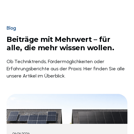
Blog
Beiträge mit Mehrwert – für
alle, die mehr wissen wollen.
Ob Techniktrends, Fördermöglichkeiten oder
Erfahrungsberichte aus der Praxis: Hier finden Sie alle
unsere Artikel im Überblick.
06.06.2026