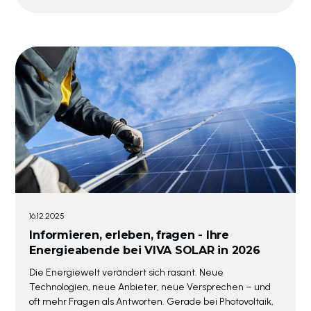
16.12.2025
Informieren, erleben, fragen - Ihre
Energieabende bei VIVA SOLAR in 2026
Die Energiewelt verändert sich rasant. Neue
Technologien, neue Anbieter, neue Versprechen – und
oft mehr Fragen als Antworten. Gerade bei Photovoltaik,