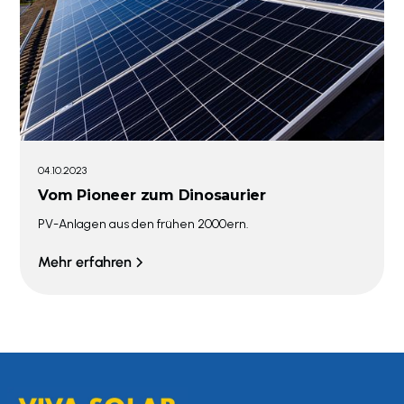
04.10.2023
Vom Pioneer zum Dinosaurier
PV-Anlagen aus den frühen 2000ern.
Mehr erfahren