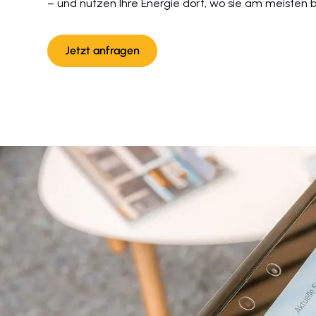
– und nutzen Ihre Energie dort, wo sie am meisten b
Jetzt anfragen