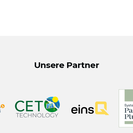
Unsere Partner