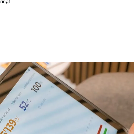
ringt.