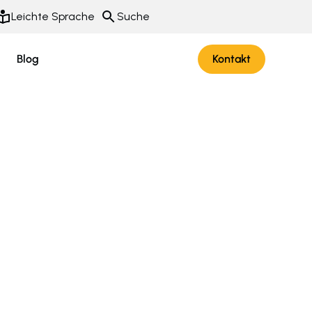
Leichte Sprache
Suche
Blog
Kontakt