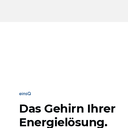
einsQ
Das Gehirn Ihrer
Energielösung.