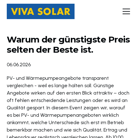
Warum der günstigste Preis
selten der Beste ist.
06.06.2026
PV- und Wärmepumpeangebote transparent
vergleichen - weil es lange halten soll. Günstige
Angebote wirken auf den ersten Blick attraktiv – doch
oft fehlen entscheidende Leistungen oder es wird an
Qualität gespart. In diesem Event zeigen wir, worauf
es bei PV- und Wärmepumpenangeboten wirklich
ankommt, welche Unterschiede sich erst im Betrieb
bemerkbar machen und wie sich Qualität, Ertrag und
Lebensdauer realistisch vergleichen lassen. Ab 10:00