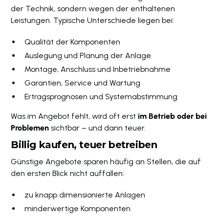
der Technik, sondern wegen der enthaltenen
Leistungen. Typische Unterschiede liegen bei:
Qualität der Komponenten
Auslegung und Planung der Anlage
Montage, Anschluss und Inbetriebnahme
Garantien, Service und Wartung
Ertragsprognosen und Systemabstimmung
Was im Angebot fehlt, wird oft erst
im Betrieb oder bei
Problemen
sichtbar – und dann teuer.
Billig kaufen, teuer betreiben
Günstige Angebote sparen häufig an Stellen, die auf
den ersten Blick nicht auffallen:
zu knapp dimensionierte Anlagen
minderwertige Komponenten