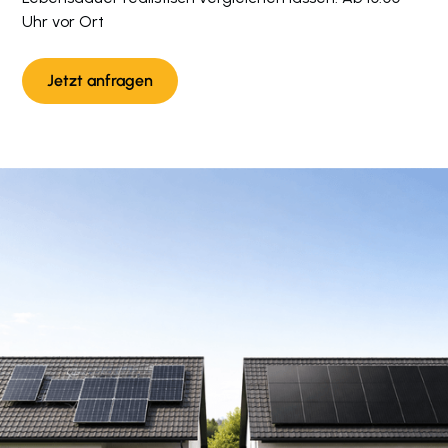
Uhr vor Ort
Jetzt anfragen