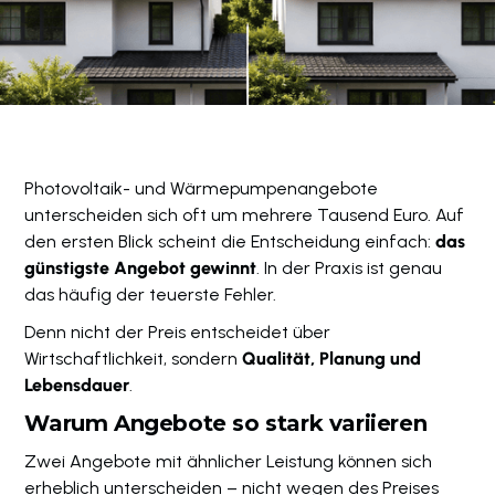
Photovoltaik- und Wärmepumpenangebote
unterscheiden sich oft um mehrere Tausend Euro. Auf
den ersten Blick scheint die Entscheidung einfach:
das
günstigste Angebot gewinnt
. In der Praxis ist genau
das häufig der teuerste Fehler.
Denn nicht der Preis entscheidet über
Wirtschaftlichkeit, sondern
Qualität, Planung und
Lebensdauer
.
Warum Angebote so stark variieren
Zwei Angebote mit ähnlicher Leistung können sich
erheblich unterscheiden – nicht wegen des Preises