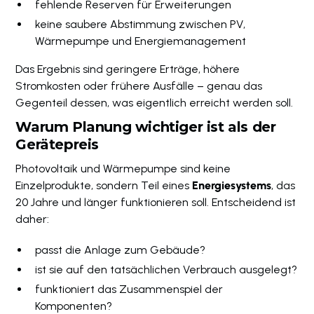
fehlende Reserven für Erweiterungen
keine saubere Abstimmung zwischen PV,
Wärmepumpe und Energiemanagement
Das Ergebnis sind geringere Erträge, höhere
Stromkosten oder frühere Ausfälle – genau das
Gegenteil dessen, was eigentlich erreicht werden soll.
Warum Planung wichtiger ist als der
Gerätepreis
Photovoltaik und Wärmepumpe sind keine
Einzelprodukte, sondern Teil eines
Energiesystems
, das
20 Jahre und länger funktionieren soll. Entscheidend ist
daher:
passt die Anlage zum Gebäude?
ist sie auf den tatsächlichen Verbrauch ausgelegt?
funktioniert das Zusammenspiel der
Komponenten?