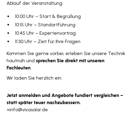
Ablauf der Veranstaltung
10:00 Uhr – Start & Begrüßung
10:15 Uhr – Standortführung
10:45 Uhr – Expertenvortrag
11:30 Uhr – Zeit für Ihre Fragen
Kommen Sie gerne vorbei, erleben Sie unsere Technik
hautnah und
sprechen Sie direkt mit unseren
Fachleuten
.
Wir laden Sie herzlich ein.
Jetzt anmelden und Angebote fundiert vergleichen –
statt später teuer nachzubessern.
>
info@vivasolar.de