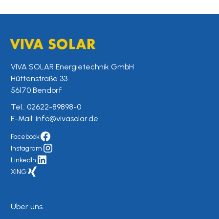
VIVA SOLAR Energietechnik GmbH
Hüttenstraße 33
56170 Bendorf
Tel.:
02622-89898-0
E-Mail:
info@vivasolar.de
Facebook
Instagram
LinkedIn
XING
Über uns