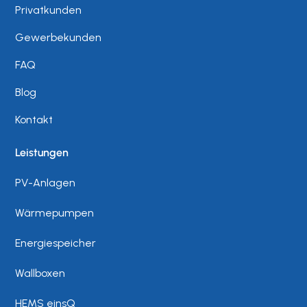
Privatkunden
Gewerbekunden
FAQ
Blog
Kontakt
Leistungen
PV-Anlagen
Wärmepumpen
Energiespeicher
Wallboxen
HEMS einsQ