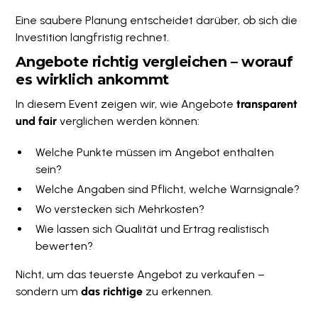
Eine saubere Planung entscheidet darüber, ob sich die
Investition langfristig rechnet.
Angebote richtig vergleichen – worauf
es wirklich ankommt
In diesem Event zeigen wir, wie Angebote
transparent
und fair
verglichen werden können:
Welche Punkte müssen im Angebot enthalten
sein?
Welche Angaben sind Pflicht, welche Warnsignale?
Wo verstecken sich Mehrkosten?
Wie lassen sich Qualität und Ertrag realistisch
bewerten?
Nicht, um das teuerste Angebot zu verkaufen –
sondern um
das richtige
zu erkennen.